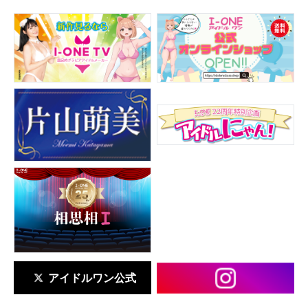
アイドルワン公式