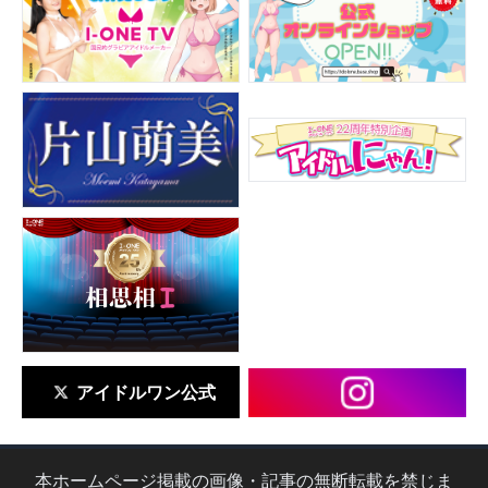
アイドルワン公式
本ホームページ掲載の画像・記事の無断転載を禁じま