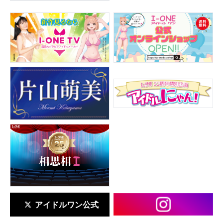
アイドルワン公式