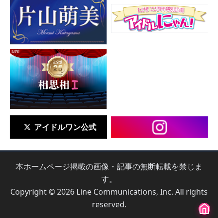
アイドルワン公式
本ホームページ掲載の画像・記事の無断転載を禁じま
す。
Copyright © 2026 Line Communications, Inc. All rights
reserved.