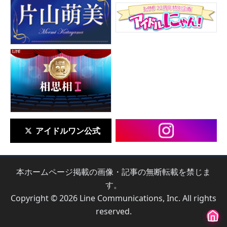
アイドルワン公式
本ホームページ掲載の画像・記事の無断転載を禁じま
す。
Copyright © 2026 Line Communications, Inc. All rights
reserved.