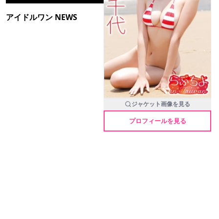
アイドルワン NEWS
ジャケット画像を見る
プロフィールを見る