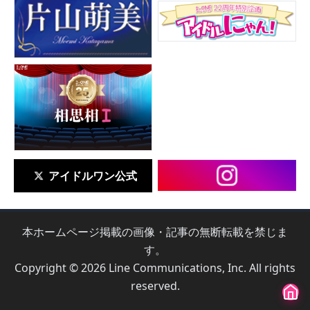
アイドルワン公式
本ホームページ掲載の画像・記事の無断転載を禁じま
す。
Copyright © 2026 Line Communications, Inc. All rights
reserved.