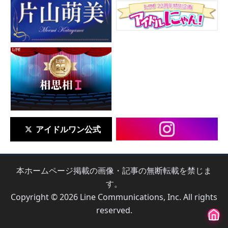
アイドルワン公式
本ホームページ掲載の画像・記事の無断転載を禁じま
す。
Copyright © 2026 Line Communications, Inc. All rights
reserved.