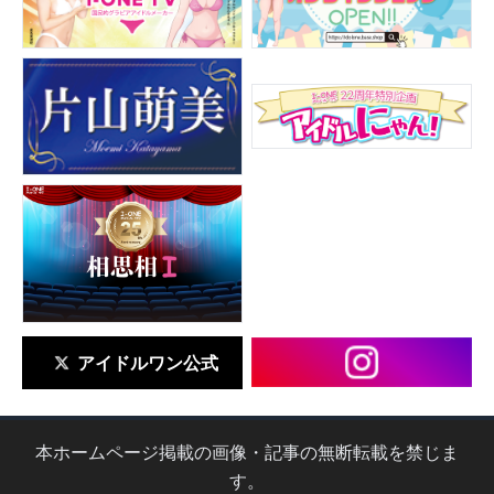
アイドルワン公式
本ホームページ掲載の画像・記事の無断転載を禁じま
す。