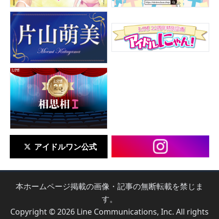
アイドルワン公式
本ホームページ掲載の画像・記事の無断転載を禁じま
す。
Copyright © 2026 Line Communications, Inc. All rights