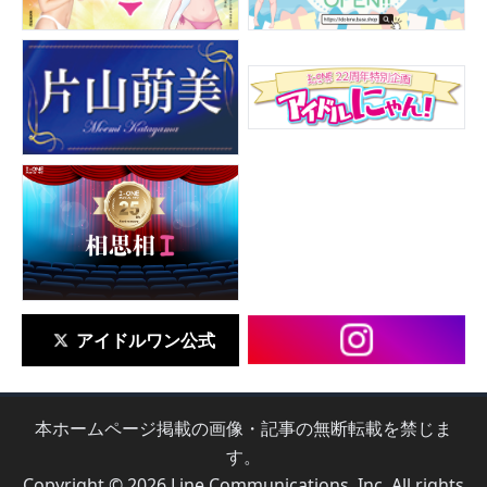
アイドルワン公式
本ホームページ掲載の画像・記事の無断転載を禁じま
す。
Copyright © 2026 Line Communications, Inc. All rights