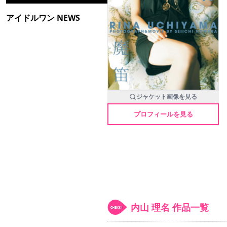
アイドルワン NEWS
ジャケット画像を見る
プロフィールを見る
内山 理名 作品一覧