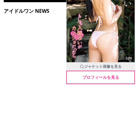
アイドルワン NEWS
ジャケット画像を見る
プロフィールを見る