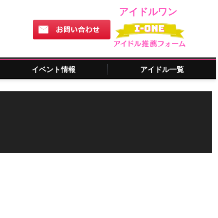
アイドルワン
イベント情報
アイドル一覧