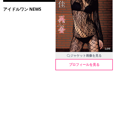
アイドルワン NEWS
ジャケット画像を見る
プロフィールを見る