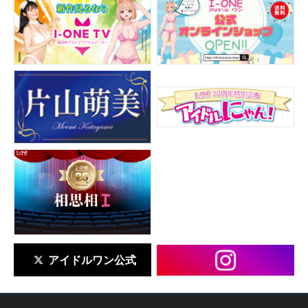
アイドルワン公式