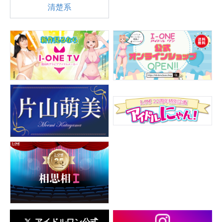
清楚系
アイドルワン公式