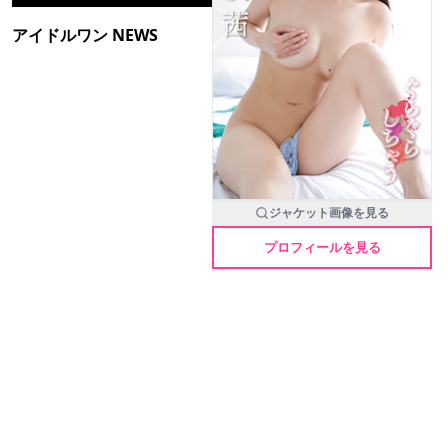
アイドルワン NEWS
ジャケット画像を見る
プロフィールを見る