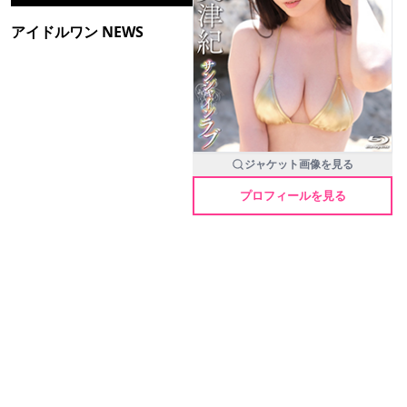
アイドルワン NEWS
ジャケット画像を見る
プロフィールを見る