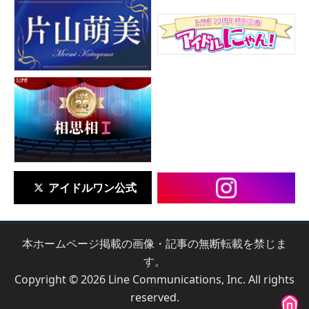
アイドルワン公式
本ホームページ掲載の画像・記事の無断転載を禁じま
す。
Copyright © 2026 Line Communications, Inc. All rights
reserved.