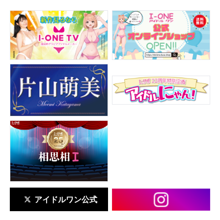
アイドルワン公式