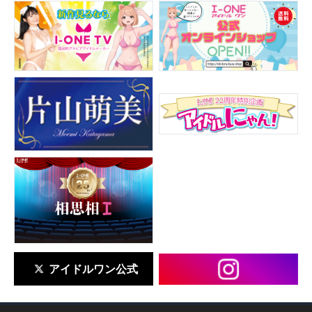
アイドルワン公式