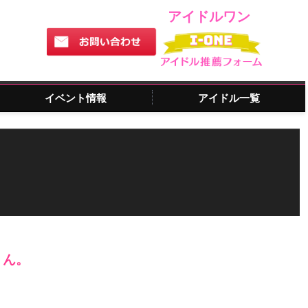
アイドルワン
イベント情報
アイドル一覧
さん。