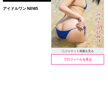
アイドルワン NEWS
ジャケット画像を見る
プロフィールを見る