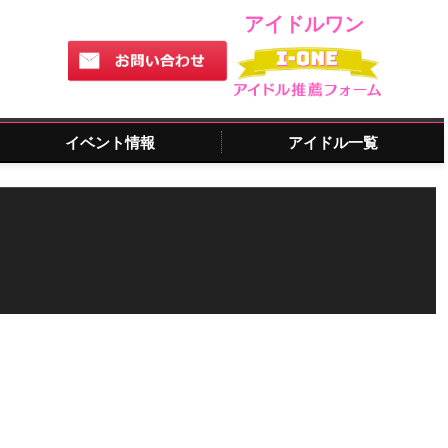
アイドルワン
イベント情報
アイドル一覧