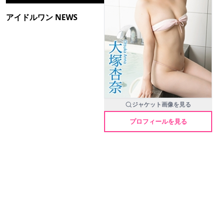
アイドルワン NEWS
ジャケット画像を見る
プロフィールを見る