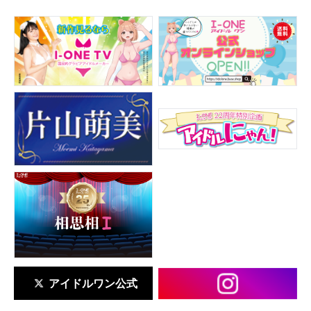
アイドルワン公式