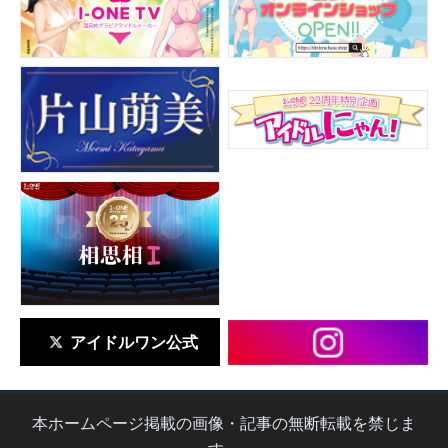
アイドルワン公式
本ホームページ掲載の画像・記事の無断転載を禁じま