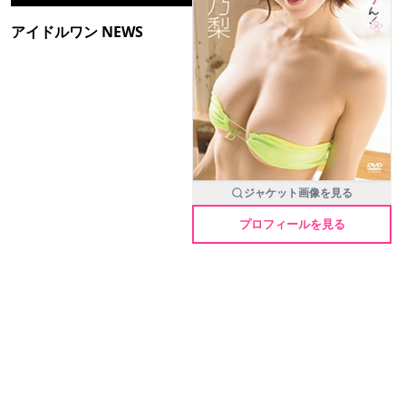
アイドルワン NEWS
ジャケット画像を見る
プロフィールを見る