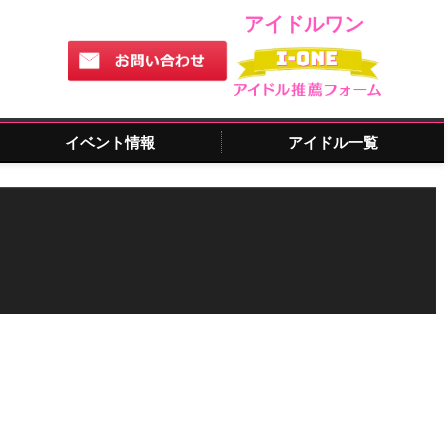
アイドルワン
イベント情報
アイドル一覧