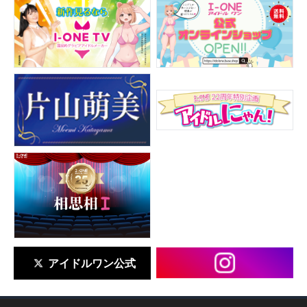
アイドルワン公式