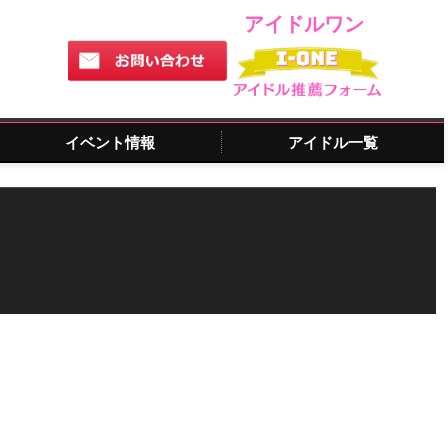
アイドルワン
イベント情報
アイドル一覧