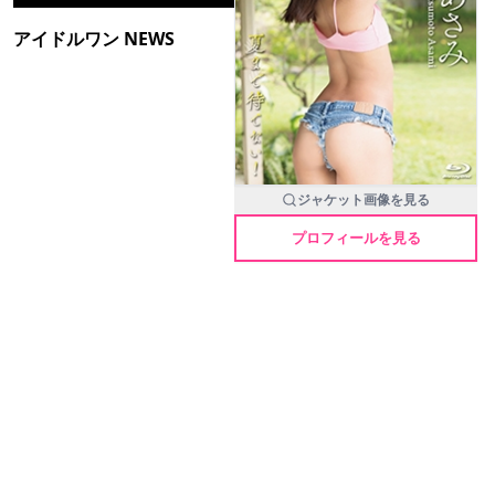
アイドルワン NEWS
ジャケット画像を見る
プロフィールを見る