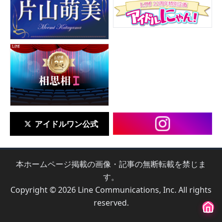
アイドルワン公式
本ホームページ掲載の画像・記事の無断転載を禁じま
す。
Copyright © 2026 Line Communications, Inc. All rights
reserved.