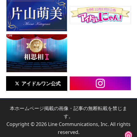
アイドルワン公式
本ホームページ掲載の画像・記事の無断転載を禁じま
す。
Copyright © 2026 Line Communications, Inc. All rights
reserved.