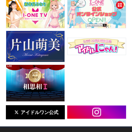
アイドルワン公式