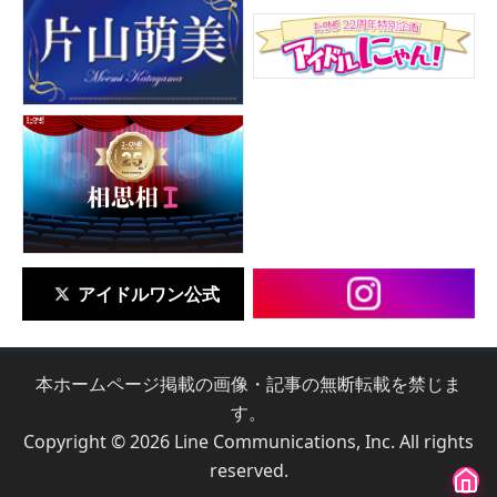
アイドルワン公式
本ホームページ掲載の画像・記事の無断転載を禁じま
す。
Copyright © 2026 Line Communications, Inc. All rights
reserved.