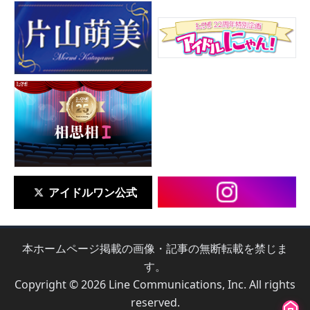
アイドルワン公式
本ホームページ掲載の画像・記事の無断転載を禁じま
す。
Copyright © 2026 Line Communications, Inc. All rights
reserved.