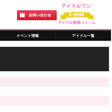
アイドルワン
イベント情報
アイドル一覧