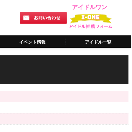
アイドルワン
イベント情報
アイドル一覧