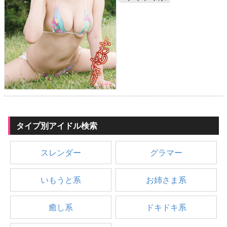
タイプ別アイドル検索
スレンダー
グラマー
いもうと系
お姉さま系
癒し系
ドキドキ系