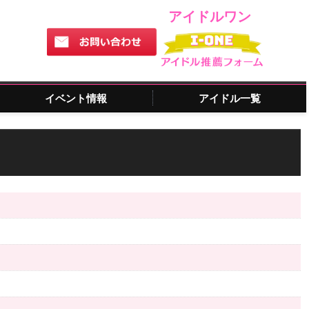
アイドルワン
イベント情報
アイドル一覧