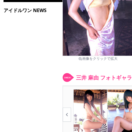
アイドルワン NEWS
画像をクリックで拡大
三井 麻由 フォトギャ