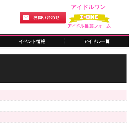
アイドルワン
イベント情報
アイドル一覧