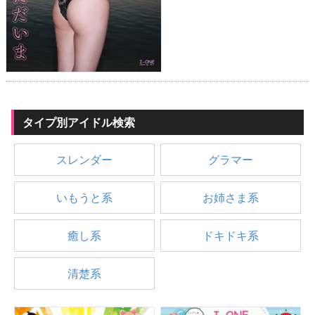
タイプ別アイドル検索
スレンダー
グラマー
いもうと系
お姉さま系
癒し系
ドキドキ系
清楚系