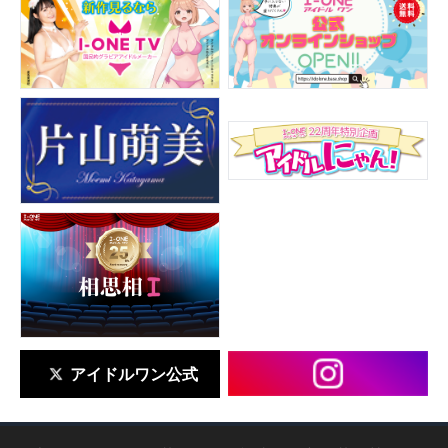
アイドルワン公式