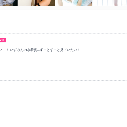
VD
い！！ いずみんの水着姿…ずっとずっと見ていたい！