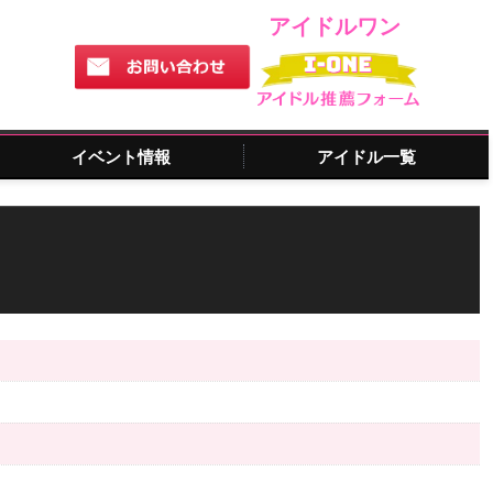
アイドルワン
イベント情報
アイドル一覧