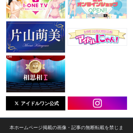
アイドルワン公式
本ホームページ掲載の画像・記事の無断転載を禁じま