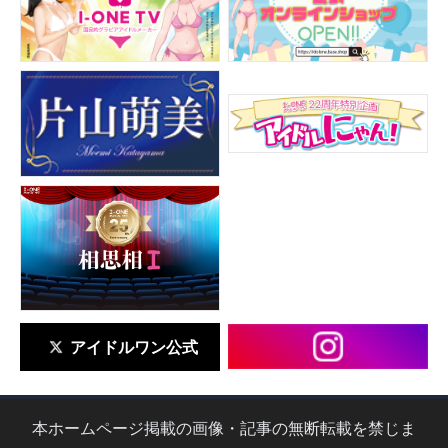
アイドルワン公式
本ホームページ掲載の画像・記事の無断転載を禁じま