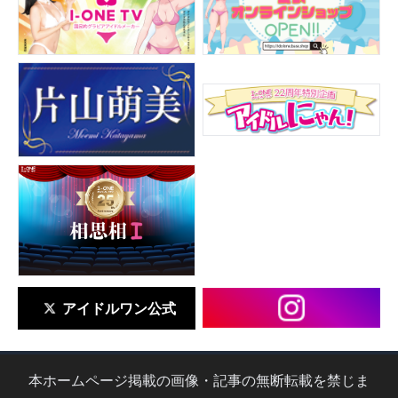
アイドルワン公式
本ホームページ掲載の画像・記事の無断転載を禁じま