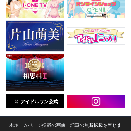
アイドルワン公式
本ホームページ掲載の画像・記事の無断転載を禁じま