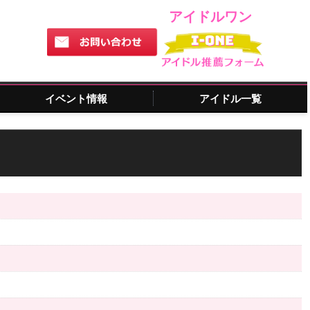
アイドルワン
イベント情報
アイドル一覧