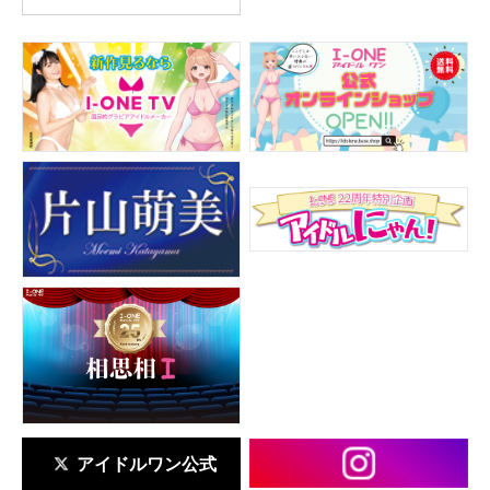
アイドルワン公式